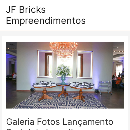
JF Bricks
Empreendimentos
Galeria Fotos Lançamento