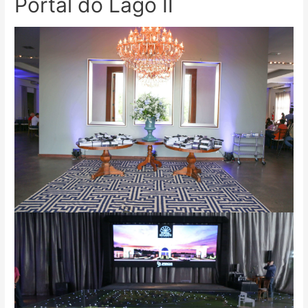
Portal do Lago II