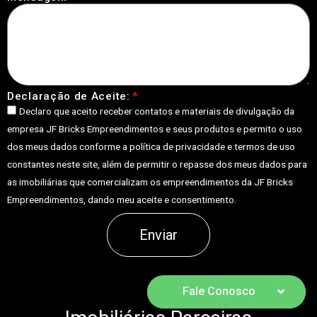
Declaração de Aceite:
Declaro que aceito receber contatos e materiais de divulgação da
empresa JF Bricks Empreendimentos e seus produtos e permito o uso
dos meus dados conforme a política de privacidade e termos de uso
constantes neste site, além de permitir o repasse dos meus dados para
as imobiliárias que comercializam os empreendimentos da JF Bricks
Empreendimentos, dando meu aceite e consentimento.
Enviar
Fale Conosco
Fale Conosco