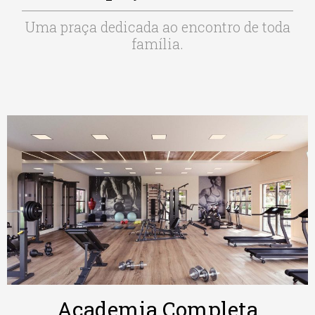
Uma praça dedicada ao encontro de toda
família.
Academia Completa