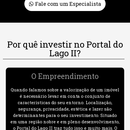
Fale com um Especialista
Por quê investir no Portal do
Lago II?
O Empreendimento
Quando falamos sobre a valorização de um imóvel
é necessário levar em conta o conjunto de
características do seu entorno. Localização,
segurança, privacidade, estética e lazer são
determinantes para o seu investimento. Situado
em uma região nobre e em pleno desenvolvimento,
o Portal do Lago II traz tudo isso e muito mais. O