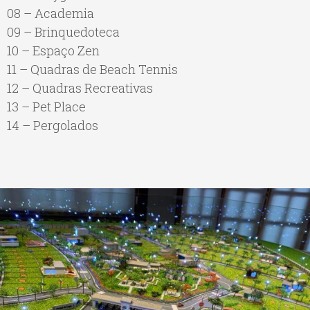
08 – Academia
09 – Brinquedoteca
10 – Espaço Zen
11 – Quadras de Beach Tennis
12 – Quadras Recreativas
13 – Pet Place
14 – Pergolados