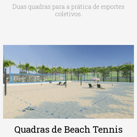
Duas quadras para a prática de esportes
coletivos.
Quadras de Beach Tennis