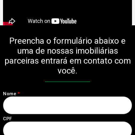
Preencha o formulário abaixo e
uma de nossas imobiliárias
parceiras entrará em contato com
você.
Nome
CPF