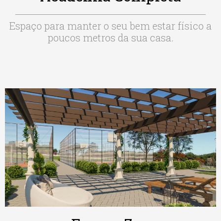
Espaço para manter o seu bem estar físico a
poucos metros da sua casa.