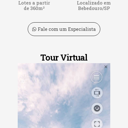
Lotes a partir
Localizado em
de 360m²
Bebedouro/SP
Fale com um Especialista
Tour Virtual