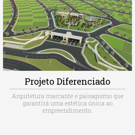
Projeto Diferenciado
Arquitetura marcante e paisagismo que
garantirá uma estética única ao
empreendimento.