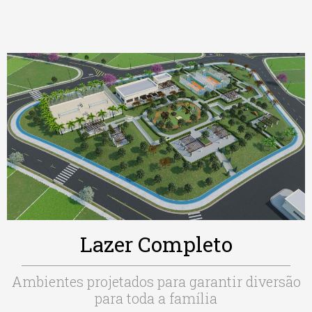
Lazer Completo
Ambientes projetados para garantir diversão
para toda a família