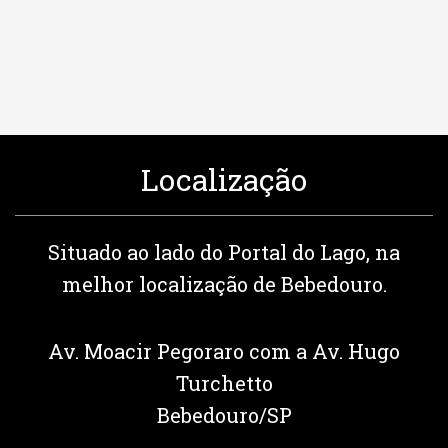
Localização
Situado ao lado do Portal do Lago, na
melhor localização de Bebedouro.
Av. Moacir Pegoraro com a Av. Hugo
Turchetto
Bebedouro/SP