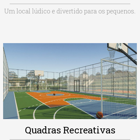
Um local lúdico e divertido para os pequenos.
Quadras Recreativas