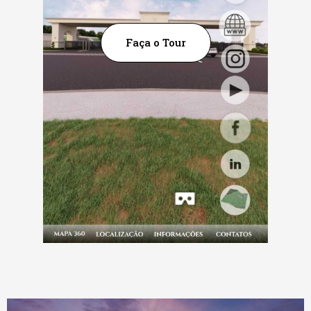
Faça o Tour