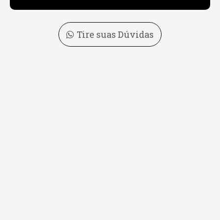
Tire suas Dúvidas