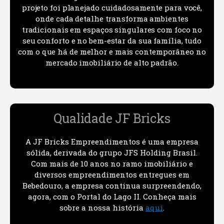
projeto foi planejado cuidadosamente para você,
onde cada detalhe transforma ambientes
tradicionais em espaços singulares com foco no
seu conforto e no bem-estar da sua família, tudo
com o que há de melhor e mais contemporâneo no
mercado imobiliário de alto padrão.
Qualidade JF Bricks
A JF Bricks Empreendimentos é uma empresa
sólida, derivada do grupo JFS Holding Brasil.
Com mais de 10 anos no ramo imobiliário e
diversos empreendimentos entregues em
Bebedouro, a empresa continua surpreendendo,
agora, com o Portal do Lago II. Conheça mais
sobre a nossa história
aqui
.