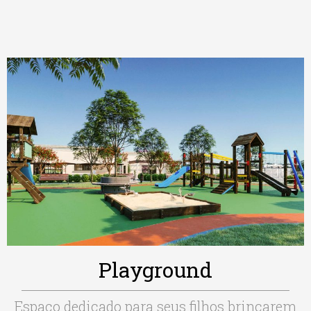
Playground
Espaço dedicado para seus filhos brincarem