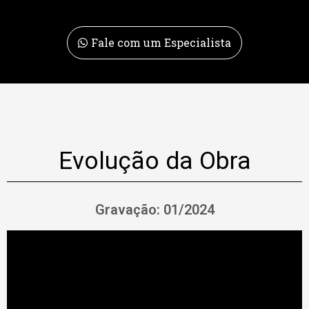
Fale com um Especialista
Evolução da Obra
Gravação: 01/2024