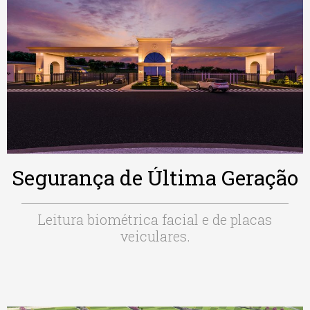
Segurança de Última Geração
Leitura biométrica facial e de placas
veiculares.