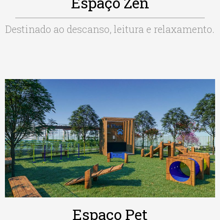
Espaço Zen
Destinado ao descanso, leitura e relaxamento.
Espaço Pet