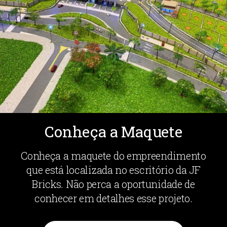
Conheça a Maquete
Conheça a maquete do empreendimento
que está localizada no escritório da JF
Bricks. Não perca a oportunidade de
conhecer em detalhes esse projeto.