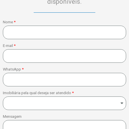
disponíveis.
Nome
E-mail
WhatsApp
Imobiliária pela qual deseja ser atendido
Mensagem