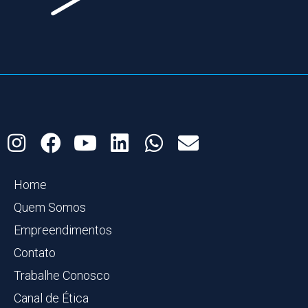
Home
Quem Somos
Empreendimentos
Contato
Trabalhe Conosco
Canal de Ética