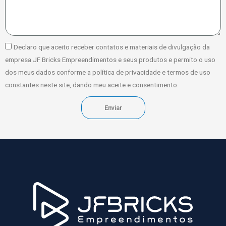
Declaro que aceito receber contatos e materiais de divulgação da
empresa JF Bricks Empreendimentos e seus produtos e permito o uso
dos meus dados conforme a política de privacidade e termos de uso
constantes neste site, dando meu aceite e consentimento.
Enviar