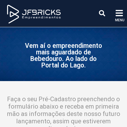
MENU
Vem aí o empreendimento
mais aguardado de
Bebedouro. Ao lado do
Portal do Lago.
Faça o seu Pré-Cadastro preenchendo o
formulário abaixo e receba em primeira
mão as informações deste nosso futuro
lançamento, assim que estiverem