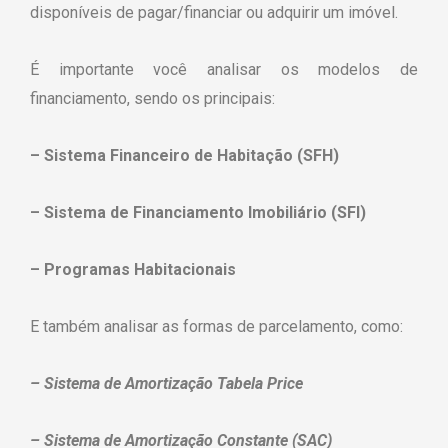
disponíveis de pagar/financiar ou adquirir um imóvel.
É importante você analisar os modelos de
financiamento, sendo os principais:
– Sistema Financeiro de Habitação (SFH)
– Sistema de Financiamento Imobiliário (SFI)
– Programas Habitacionais
E também analisar as formas de parcelamento, como:
– Sistema de Amortização Tabela Price
– Sistema de Amortização Constante (SAC)