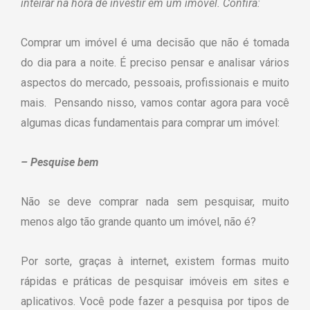
inteirar na hora de investir em um imóvel. Confira:
Comprar um imóvel é uma decisão que não é tomada
do dia para a noite. É preciso pensar e analisar vários
aspectos do mercado, pessoais, profissionais e muito
mais. Pensando nisso, vamos contar agora para você
algumas dicas fundamentais para comprar um imóvel:
– Pesquise bem
Não se deve comprar nada sem pesquisar, muito
menos algo tão grande quanto um imóvel, não é?
Por sorte, graças à internet, existem formas muito
rápidas e práticas de pesquisar imóveis em sites e
aplicativos. Você pode fazer a pesquisa por tipos de