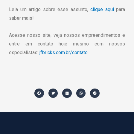
Leia um artigo sobre esse assunto,
clique aqui
para
saber mais!
Acesse nosso site, veja nossos empreendimentos e
entre em contato hoje mesmo com nossos
especialistas:
jfbricks.com.br/contato