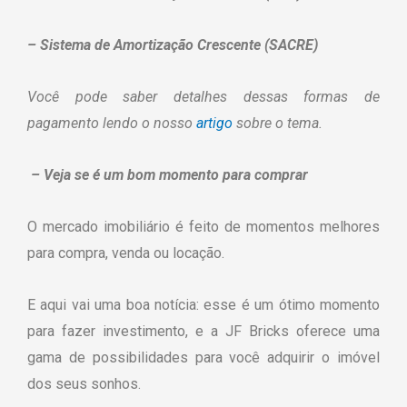
– Sistema de Amortização Crescente (SACRE)
Você pode saber detalhes dessas formas de
pagamento lendo o nosso
artigo
sobre o tema.
– Veja se é um bom momento para comprar
O mercado imobiliário é feito de momentos melhores
para compra, venda ou locação.
E aqui vai uma boa notícia: esse é um ótimo momento
para fazer investimento, e a JF Bricks oferece uma
gama de possibilidades para você adquirir o imóvel
dos seus sonhos.