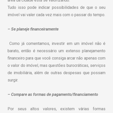
área da cidade está se valorizando.
Tudo isso pode indicar possibilidades de que o seu
imóvel vai valer cada vez mais com o passar do tempo.
– Se planeje financeiramente
Como já comentamos, investir em um imóvel não é
barato, então é necessário um extenso planejamento
financeiro para que você consiga arcar não apenas com
o valor do imóvel, mas questões burocráticas, serviços
de imobiliária, além de outras despesas que possam
surgir.
– Compare as formas de pagamento/financiamento
Por seus altos valores, existem várias formas