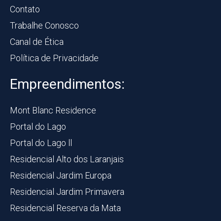
Contato
Trabalhe Conosco
Canal de Ética
Política de Privacidade
Empreendimentos:
Mont Blanc Residence
Portal do Lago
Portal do Lago ll
Residencial Alto dos Laranjais
Residencial Jardim Europa
Residencial Jardim Primavera
Residencial Reserva da Mata