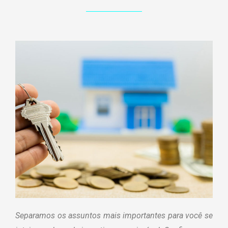
Separamos os assuntos mais importantes para você se