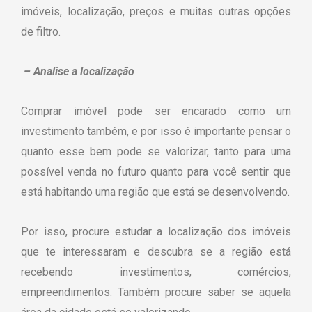
imóveis, localização, preços e muitas outras opções
de filtro.
– Analise a localização
Comprar imóvel pode ser encarado como um
investimento também, e por isso é importante pensar o
quanto esse bem pode se valorizar, tanto para uma
possível venda no futuro quanto para você sentir que
está habitando uma região que está se desenvolvendo.
Por isso, procure estudar a localização dos imóveis
que te interessaram e descubra se a região está
recebendo investimentos, comércios,
empreendimentos. Também procure saber se aquela