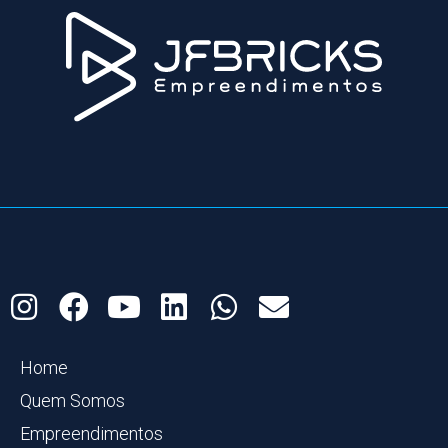
Home
Quem Somos
Empreendimentos