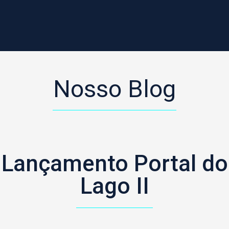
Nosso Blog
Lançamento Portal do
Lago II