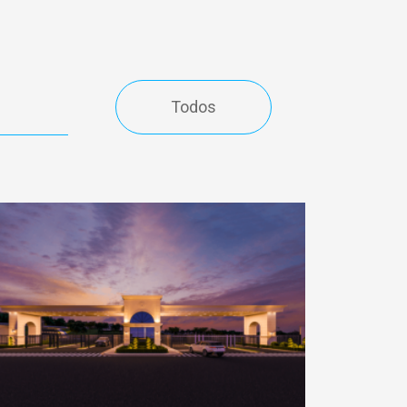
Todos