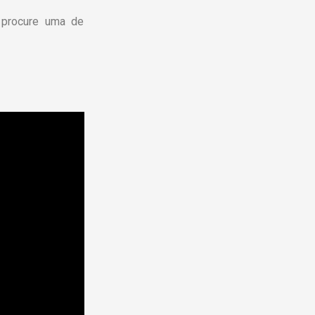
 procure uma de