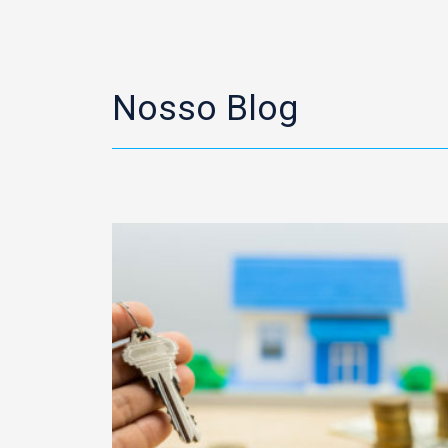
Nosso Blog