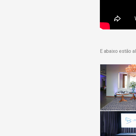
E abaixo estão a